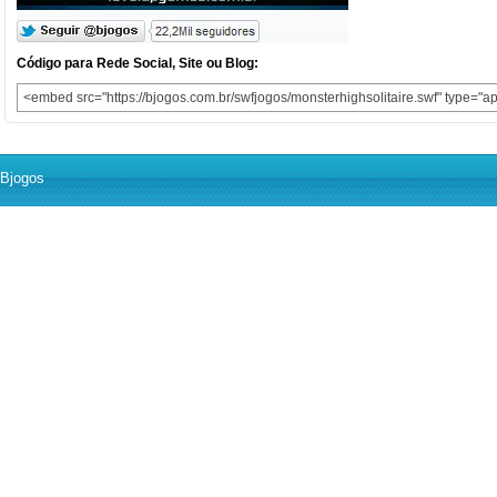
Código para Rede Social, Site ou Blog:
Bjogos