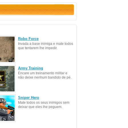
Robo Force
Invada a base inimiga e mate todos
que tentarem lhe impedir.
Army Training
Encare um treinamento militar e
não deixe nenhum bandido de pé.
Sniper Hero
Mate todos os seus inimigos sem
deixar que eles lhe peguem.