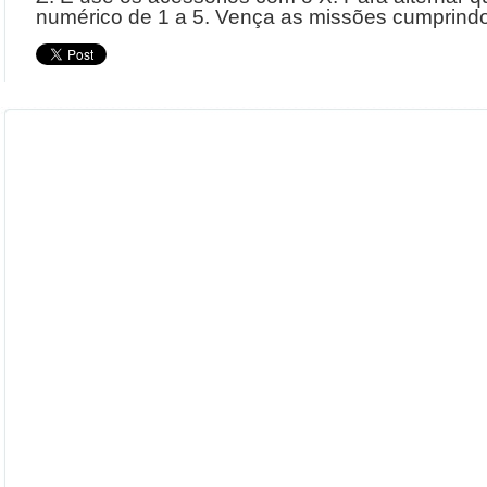
numérico de 1 a 5. Vença as missões cumprindo