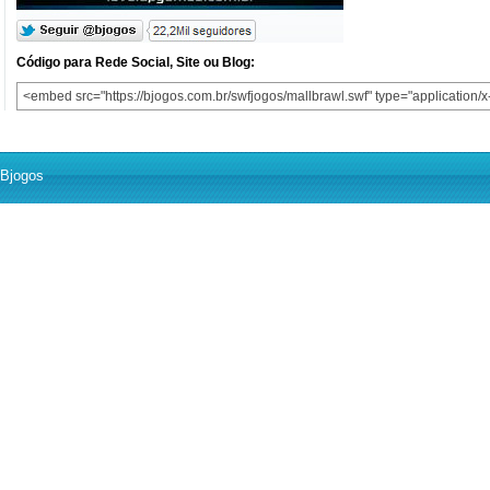
Código para Rede Social, Site ou Blog:
Bjogos